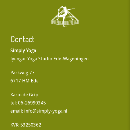
Contact
Simply Yoga
Iyengar Yoga Studio Ede-Wageningen
Parkweg 77
6717 HM Ede
Karin de Grip
tel: 06-26990345
email:
info@simply-yoga.nl
KVK: 53250362