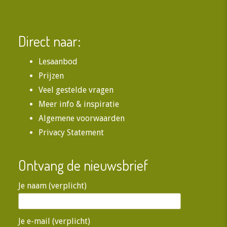
Direct naar:
Lesaanbod
Prijzen
Veel gestelde vragen
Meer info & inspiratie
Algemene voorwaarden
Privacy Statement
Ontvang de nieuwsbrief
Je naam (verplicht)
Je e-mail (verplicht)