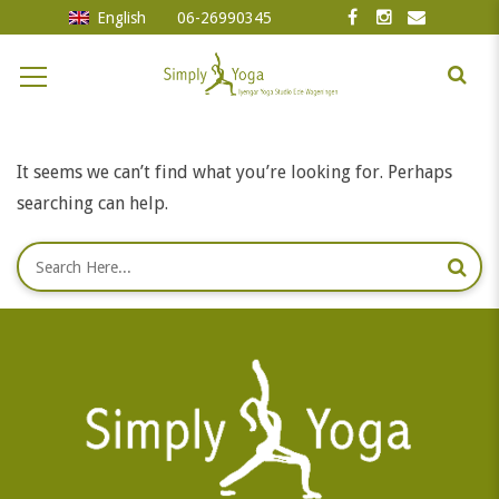
English
06-26990345
It seems we can’t find what you’re looking for. Perhaps
searching can help.