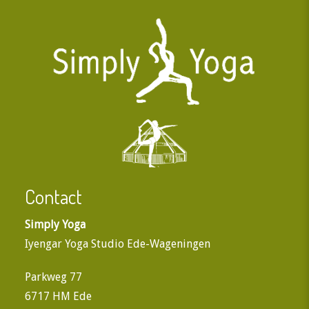
Contact
Simply Yoga
Iyengar Yoga Studio Ede-Wageningen
Parkweg 77
6717 HM Ede