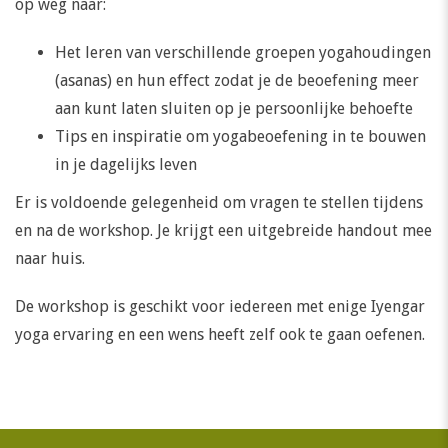
op weg naar:
Het leren van verschillende groepen yogahoudingen
(asanas) en hun effect zodat je de beoefening meer
aan kunt laten sluiten op je persoonlijke behoefte
Tips en inspiratie om yogabeoefening in te bouwen
in je dagelijks leven
Er is voldoende gelegenheid om vragen te stellen tijdens
en na de workshop. Je krijgt een uitgebreide handout mee
naar huis.
De workshop is geschikt voor iedereen met enige Iyengar
yoga ervaring en een wens heeft zelf ook te gaan oefenen.