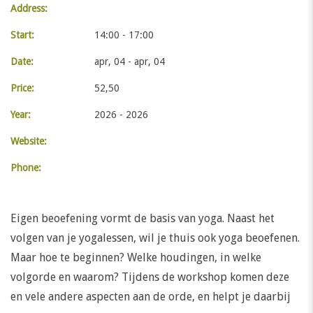
Address:
Start:
14:00 - 17:00
Date:
apr, 04 - apr, 04
Price:
52,50
Year:
2026 - 2026
Website:
Phone:
Eigen beoefening vormt de basis van yoga. Naast het
volgen van je yogalessen, wil je thuis ook yoga beoefenen.
Maar hoe te beginnen? Welke houdingen, in welke
volgorde en waarom? Tijdens de workshop komen deze
en vele andere aspecten aan de orde, en helpt je daarbij