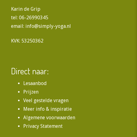
Karin de Grip
tel: 06-26990345
email:
info@simply-yoga.nl
KVK: 53250362
Direct naar:
Lesaanbod
Prijzen
Veel gestelde vragen
Meer info & inspiratie
Algemene voorwaarden
Privacy Statement