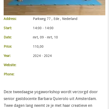
Address:
Parkweg 77 , Ede , Nederland
Start:
14:00 - 14:00
Date:
mrt, 09 - mrt, 10
Price:
110,00
Year:
2024 - 2024
Website:
Phone:
Deze tweedaagse yogaworkshop wordt verzorgd door
senior gastdocente Barbara Quierolo uit Amsterdam.
Twee dagen lang neemt ze je met haar creatieve en