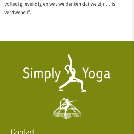
volledig levendig en wat we denken dat we zijn… is
verdwenen”.
Contact