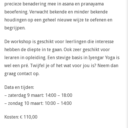
precieze benadering mee in asana en pranayama
beoefening. Verwacht bekende en minder bekende
houdingen op een geheel nieuwe wijze te oefenen en
begrijpen.
De workshop is geschikt voor leerlingen die interesse
hebben de diepte in te gaan. Ook zeer geschikt voor
leraren in opleiding. Een stevige basis in Iyengar Yoga is
wel een pré. Twijfel je of het wat voor jou is? Neem dan
graag contact op.
Data en tijden:
– zaterdag 9 maart: 14:00 – 18:00
– zondag 10 maart: 10:00 – 14:00
Kosten: € 110,00