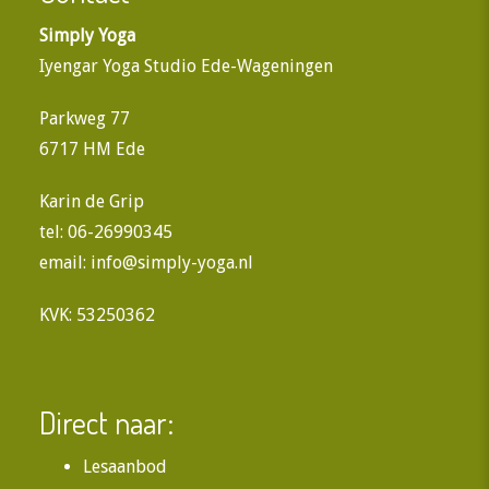
Simply Yoga
Iyengar Yoga Studio Ede-Wageningen
Parkweg 77
6717 HM Ede
Karin de Grip
tel: 06-26990345
email:
info@simply-yoga.nl
KVK: 53250362
Direct naar:
Lesaanbod