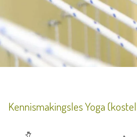
Kennismakingsles Yoga (koste