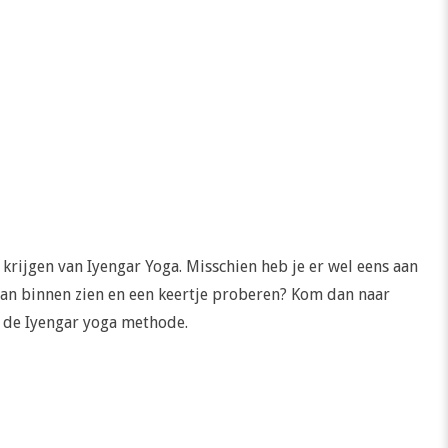
krijgen van Iyengar Yoga. Misschien heb je er wel eens aan
 van binnen zien en een keertje proberen? Kom dan naar
s de Iyengar yoga methode.