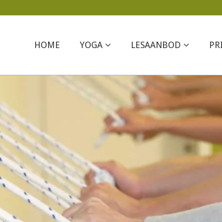
HOME
YOGA
LESAANBOD
PR