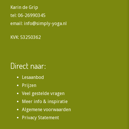
Karin de Grip
tel: 06-26990345
email:
info@simply-yoga.nl
KVK: 53250362
Direct naar:
Lesaanbod
Prijzen
Veel gestelde vragen
Meer info & inspiratie
Algemene voorwaarden
Privacy Statement