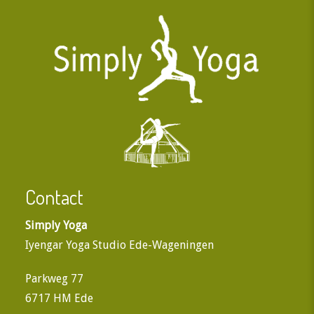
Contact
Simply Yoga
Iyengar Yoga Studio Ede-Wageningen
Parkweg 77
6717 HM Ede