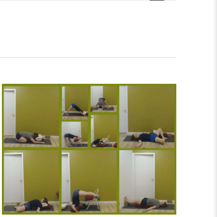
navigatie