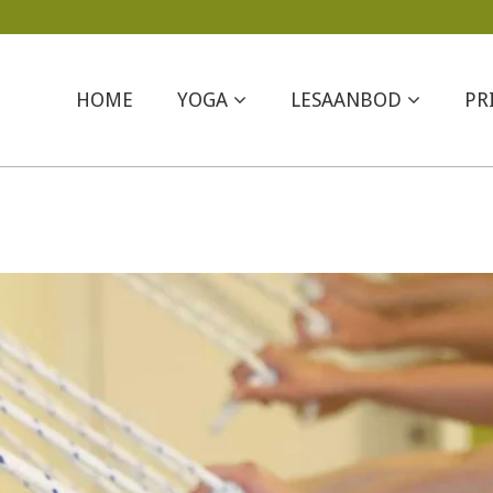
HOME
YOGA
LESAANBOD
PR