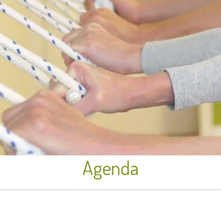
Agenda